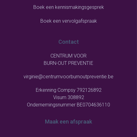
Boek een kennismakingsgesprek
Boek een vervolgafspraak
Contact
CENTRUM VOOR
BURN-OUT PREVENTIE
virginie@centrumvoorburnoutpreventie.be
Erkenning Compsy 792126892
Visum 308892
Ondernemingsnummer BE0704636110
Maak een afspraak