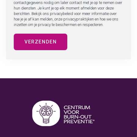
contactgegevens nodig om later contact met je op te nemen over
hun diensten. Je kunt je op elk moment afmelden voor deze
berichten. Bekijk ons privacybeleid voor meer informatie over
hoe je je af kan melden, onze privacypraktijken en hoe we ons
inzetten om je privacy te beschermen en respecteren.