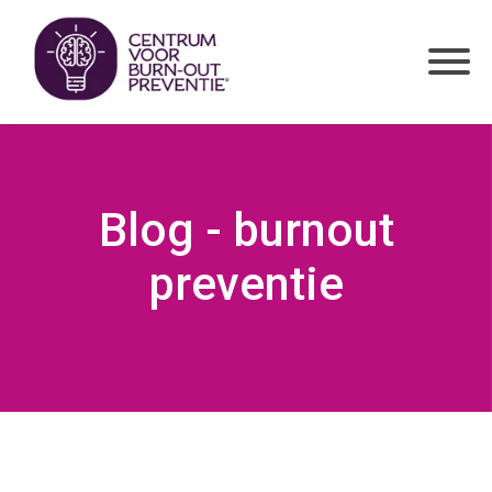
Blog - burnout
preventie