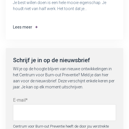
Je best willen doen is een hele mooie eigenschap. Je
houdt niet van half werk. Het toont dat je...
Lees meer
Schrijf je in op de nieuwsbrief
Wil je op de hoogte blijven van nieuwe ontwikkelingen in
het Centrum voor Burn-out Preventie? Meld je dan hier
aan voor de nieuwsbrief. Deze verschijnt enkele keren per
jaar. Je kan op elk moment uitschrijven.
E-mail
*
Centrum voor Burn-out Preventie heeft de door jou verstrekte