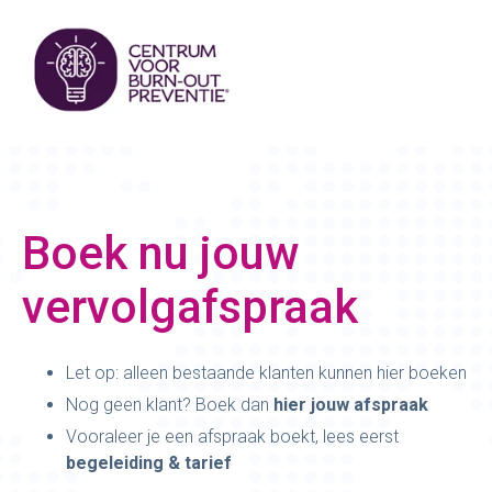
Boek nu jouw
vervolgafspraak
Let op: alleen bestaande klanten kunnen hier boeken
Nog geen klant? Boek dan
hier jouw afspraak
Vooraleer je een afspraak boekt, lees eerst
begeleiding & tarief